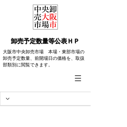
​卸売予定数量等公表ＨＰ
大阪市中央卸売市場 本場・東部市場の
卸売予定数量、前開場日の価格を、取扱
部類別に閲覧できます。